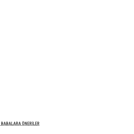
E BABALARA ÖNERİLER