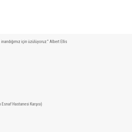
 inandığımız için üzülüyoruz.” Albert Ellis
 Esnaf Hastanesi Karşısı)